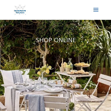
SHOP ONLINE