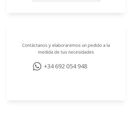
Contáctanos y elaboraremos un pedido a la
medida de tus necesidades

+34 692 054 948