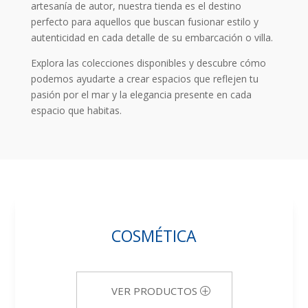
artesanía de autor, nuestra tienda es el destino
perfecto para aquellos que buscan fusionar estilo y
autenticidad en cada detalle de su embarcación o villa.
Explora las colecciones disponibles y descubre cómo
podemos ayudarte a crear espacios que reflejen tu
pasión por el mar y la elegancia presente en cada
espacio que habitas.
COSMÉTICA
VER PRODUCTOS