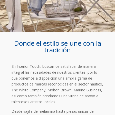
Donde el estilo se une con la
tradición
En Interior Touch, buscamos satisfacer de manera
integral las necesidades de nuestros clientes, por lo
que ponemos a disposición una amplia gama de
productos de marcas reconocidas en el sector náutico,
The White Company, Molton Brown, Marine Business,
así como también brindamos una vitrina de apoyo a
talentosos artistas locales.
Desde vajilla de melamina hasta piezas únicas de