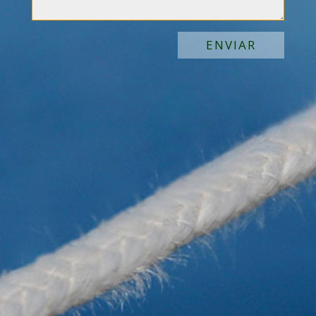
ENVIAR