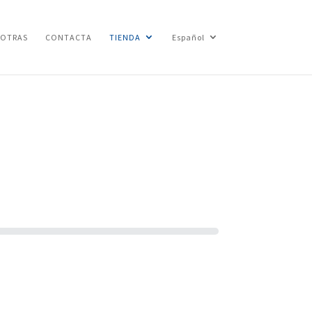
SOTRAS
CONTACTA
TIENDA
Español