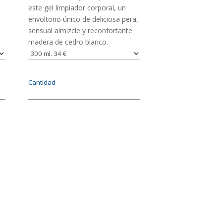
este gel limpiador corporal, un
envoltorio único de deliciosa pera,
sensual almizcle y reconfortante
madera de cedro blanco.
Cantidad